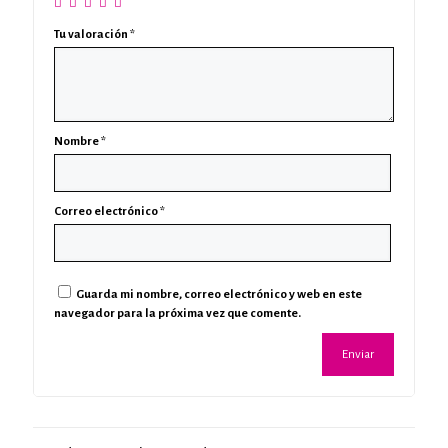
Tu valoración
*
Nombre
*
Correo electrónico
*
Guarda mi nombre, correo electrónico y web en este
navegador para la próxima vez que comente.