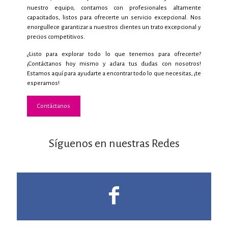
nuestro equipo, contamos con profesionales altamente
capacitados, listos para ofrecerte un servicio excepcional. Nos
enorgullece garantizar a nuestros clientes un trato excepcional y
precios competitivos.
¿Listo para explorar todo lo que tenemos para ofrecerte?
¡Contáctanos hoy mismo y aclara tus dudas con nosotros!
Estamos aquí para ayudarte a encontrar todo lo que necesitas, ¡te
esperamos!
Contáctanos
Síguenos en nuestras Redes