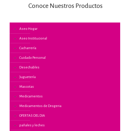
Conoce Nuestros Productos
Aseo Hogar
Aseo Institucional
Cacharrería
Cuidado Personal
Desechables
Juguetería
Mascotas
Medicamentos
Medicamentos de Drogeria
OFERTAS DEL DIA
pañales y leches