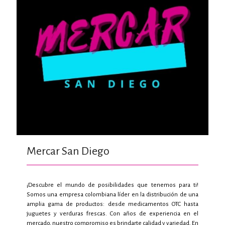
Mercar San Diego
¡Descubre el mundo de posibilidades que tenemos para ti!
Somos una empresa colombiana líder en la distribución de una
amplia gama de productos: desde medicamentos OTC hasta
juguetes y verduras frescas. Con años de experiencia en el
mercado, nuestro compromiso es brindarte calidad y variedad. En