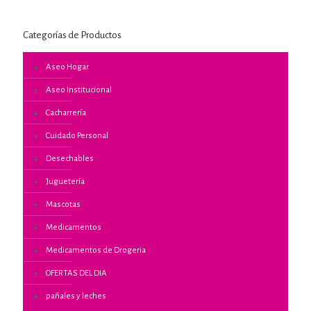
Categorías de Productos
Aseo Hogar
Aseo Institucional
Cacharrería
Cuidado Personal
Desechables
Juguetería
Mascotas
Medicamentos
Medicamentos de Drogeria
OFERTAS DEL DIA
pañales y leches