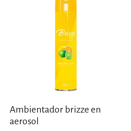
Ambientador brizze en
aerosol