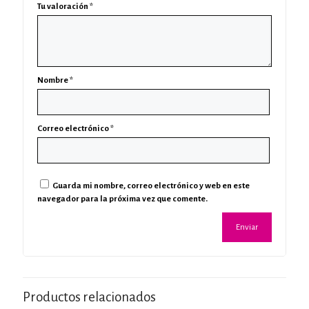
Tu valoración
*
Nombre
*
Correo electrónico
*
Guarda mi nombre, correo electrónico y web en este
navegador para la próxima vez que comente.
Productos relacionados