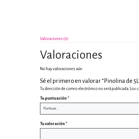
Valoraciones (0)
Valoraciones
No hay valoraciones aún.
Sé el primero en valorar “Pinolina de 5L
Tu dirección de correo electrónico no será publicada.
Los 
Tu puntuación
*
Tu valoración
*