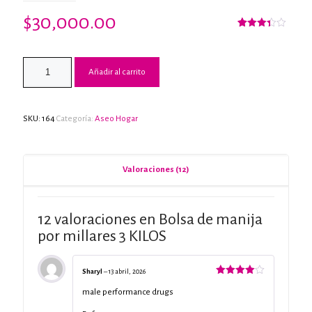
$
30,000.00
Valorado
12
con
3.33
de
5 en
Añadir al carrito
base a
valoraciones
de
clientes
SKU:
164
Categoría:
Aseo Hogar
Valoraciones (12)
12 valoraciones en
Bolsa de manija
por millares 3 KILOS
Sharyl
–
13 abril, 2026
Valorado
con
4
de
male performance drugs
5