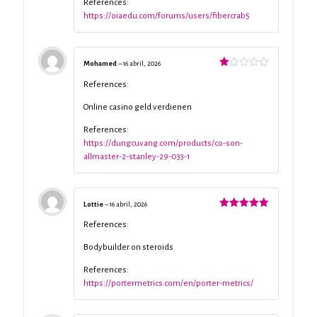
References:
https://oiaedu.com/forums/users/fibercrab5
Mohamed
–
16 abril, 2026
Valorado
con
References:
1
de
Online casino geld verdienen
5
References:
https://dungcuvang.com/products/co-son-
allmaster-2-stanley-29-033-1
Lottie
–
16 abril, 2026
Valorado
con
5
de 5
References:
Bodybuilder on steroids
References:
https://portermetrics.com/en/porter-metrics/