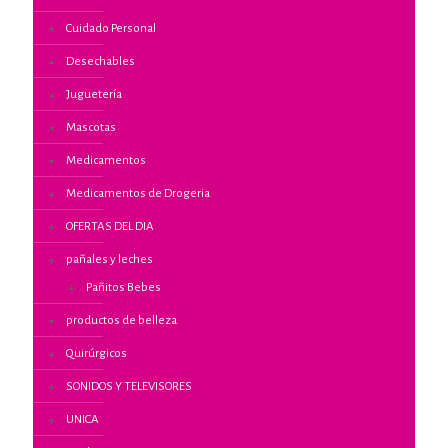
Cuidado Personal
Desechables
Juguetería
Mascotas
Medicamentos
Medicamentos de Drogeria
OFERTAS DEL DIA
pañales y leches
Pañitos Bebes
productos de belleza
Quirúrgicos
SONIDOS Y TELEVISORES
UNICA