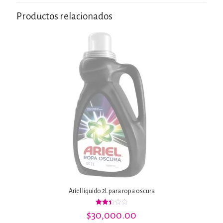
Productos relacionados
Ariel liquido 2L para ropa oscura
Valorado
$
30,000.00
con
2.39