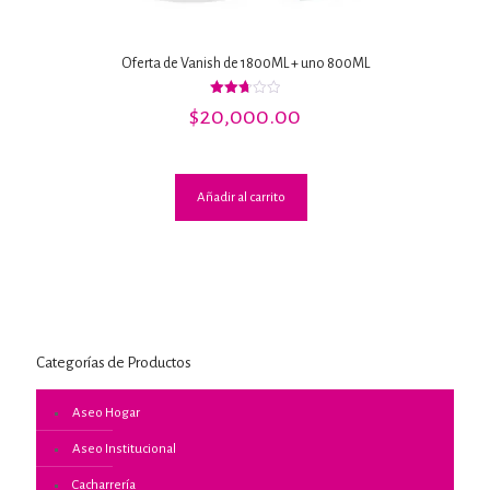
Oferta de Vanish de 1800ML + uno 800ML
Valorado
$
20,000.00
con
2.75
de 5
Añadir al carrito
Categorías de Productos
Aseo Hogar
Aseo Institucional
Cacharrería