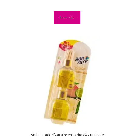
de 5
Leer más
Ambientador Bon aire en baritas X 2 unidades