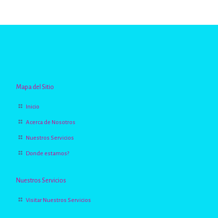
2.96
de 5
Mapa del Sitio
Inicio
Acerca de Nosotros
Nuestros Servicios
Donde estamos?
Nuestros Servicios
Visitar Nuestros Servicios