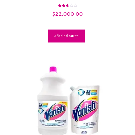
Valorado
$
22,000.00
con
2.76
de 5
Añadir al carrito