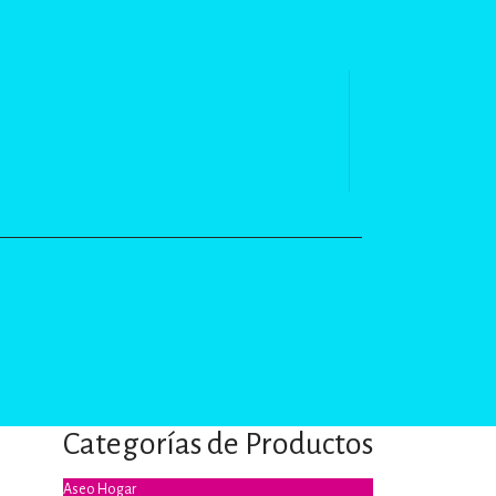
Categorías de Productos
Aseo Hogar