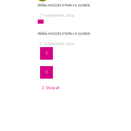
PAÑAL HUGGIES ETAPA 3 X 25UNDS
5 septiembre, 2024
PAÑAL HUGGIES ETAPA 5 X 25UNDS
5 septiembre, 2024
Show all