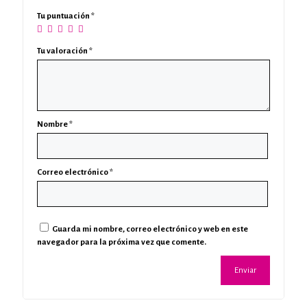
Tu puntuación
*
Tu valoración
*
Nombre
*
Correo electrónico
*
Guarda mi nombre, correo electrónico y web en este
navegador para la próxima vez que comente.