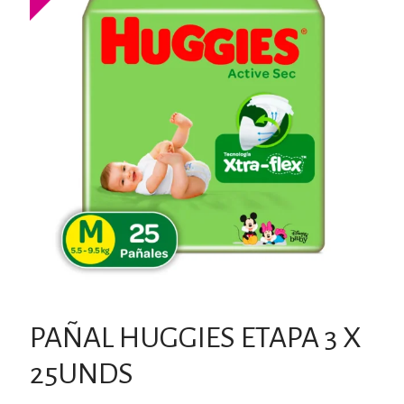
PAÑAL HUGGIES ETAPA 3 X
25UNDS