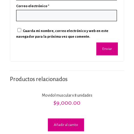
Correo electrónico
*
Guarda mi nombre, correo electrónico y web en este
navegador para la próxima vez que comente.
Productos relacionados
Movidol muscular x 8 unidades
$
9,000.00
Añadir al carrito