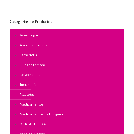
Categorías de Productos
Aseo Hogar
Aseo Institucional
Cacharrería
Cuidado Personal
Desechables
Juguetería
Mascotas
Medicamentos
Medicamentos de Drogeria
OFERTAS DEL DIA