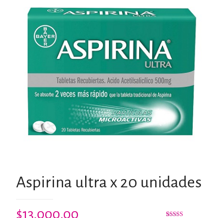
Aspirina ultra x 20 unidades
$
13,000.00