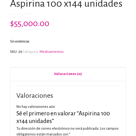
Aspirina 100 x144 unidades
$
55,000.00
Sin existencias
SKU:
29
Categoría:
Medicamentos
Valoraciones (0)
Valoraciones
No hay valoraciones aún.
Sé el primero en valorar “Aspirina 100
x144 unidades”
Tu dirección de correo electrónico no será publicada.
Los campos
obligatorios están marcados con
*