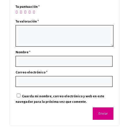
Tu puntuación
*
Tu valoración
*
Nombre
*
Correo electrónico
*
Guarda mi nombre, correo electrónico y web en este
navegador para la próxima vez que comente.