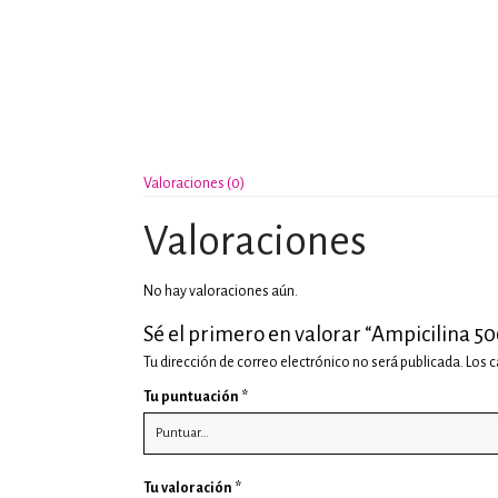
Valoraciones (0)
Valoraciones
No hay valoraciones aún.
Sé el primero en valorar “Ampicilina 
Tu dirección de correo electrónico no será publicada.
Los 
Tu puntuación
*
Tu valoración
*