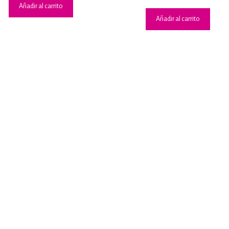
Añadir al carrito
Añadir al carrito