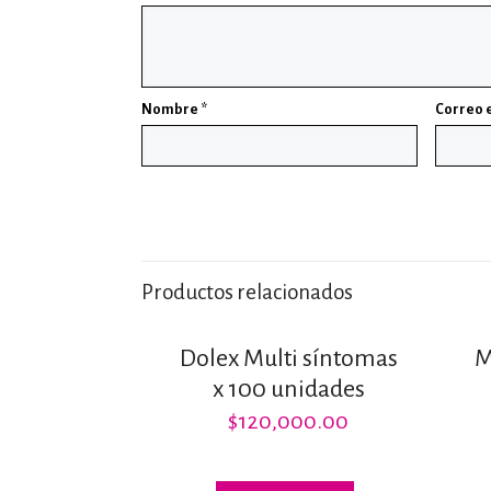
Nombre
*
Correo 
Productos relacionados
Dolex Multi síntomas
M
x 100 unidades
$
120,000.00