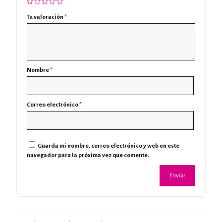
Tu valoración
*
Nombre
*
Correo electrónico
*
Guarda mi nombre, correo electrónico y web en este
navegador para la próxima vez que comente.