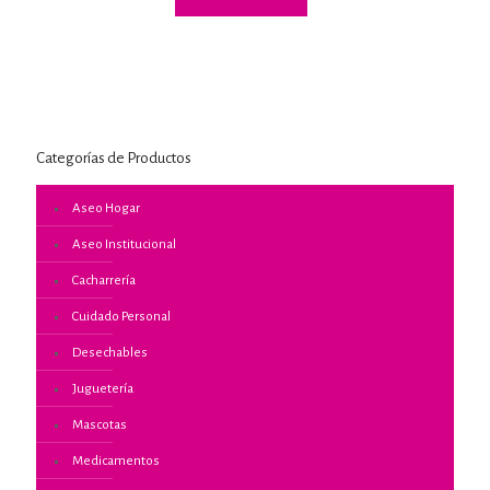
Categorías de Productos
Aseo Hogar
Aseo Institucional
Cacharrería
Cuidado Personal
Desechables
Juguetería
Mascotas
Medicamentos