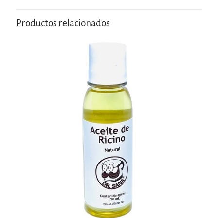
Productos relacionados