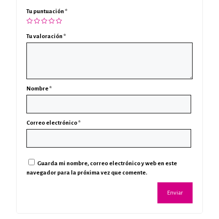
Tu puntuación
*
Tu valoración
*
Nombre
*
Correo electrónico
*
Guarda mi nombre, correo electrónico y web en este
navegador para la próxima vez que comente.