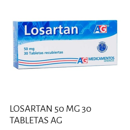
LOSARTAN 50 MG 30
TABLETAS AG