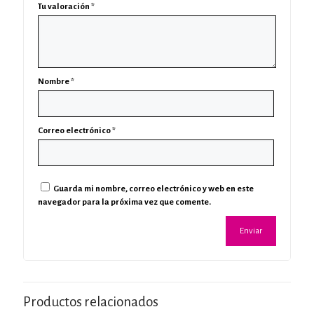
Tu valoración
*
Nombre
*
Correo electrónico
*
Guarda mi nombre, correo electrónico y web en este
navegador para la próxima vez que comente.
Productos relacionados