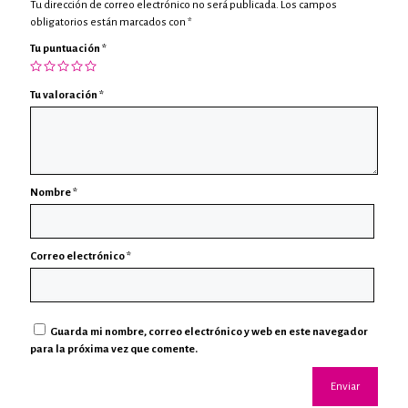
Tu dirección de correo electrónico no será publicada.
Los campos
obligatorios están marcados con
*
Tu puntuación
*
Tu valoración
*
Nombre
*
Correo electrónico
*
Guarda mi nombre, correo electrónico y web en este navegador
para la próxima vez que comente.