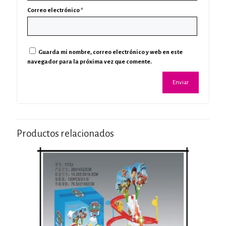
Correo electrónico
*
Guarda mi nombre, correo electrónico y web en este
navegador para la próxima vez que comente.
Productos relacionados