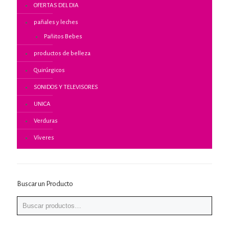
OFERTAS DEL DIA
pañales y leches
Pañitos Bebes
productos de belleza
Quirúrgicos
SONIDOS Y TELEVISORES
UNICA
Verduras
Víveres
Buscar un Producto