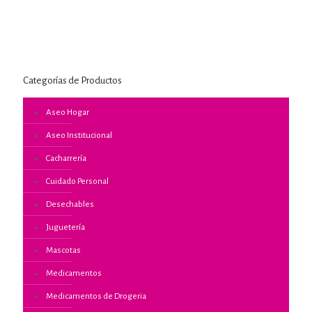
Categorías de Productos
Aseo Hogar
Aseo Institucional
Cacharrería
Cuidado Personal
Desechables
Juguetería
Mascotas
Medicamentos
Medicamentos de Drogeria