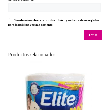
Guarda mi nombre, correo electrónico y web en este navegador
para la próxima vez que comente.
Productos relacionados