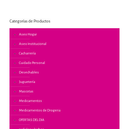
Categorías de Productos
Aseo Hogar
Aseo Institucional
Cacharrería
Cuidado Personal
Desechables
Juguetería
Mascotas
Medicamentos
Medicamentos de Drogeria
OFERTAS DEL DIA