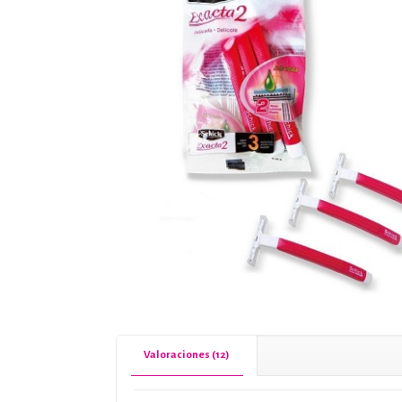
Valoraciones (12)