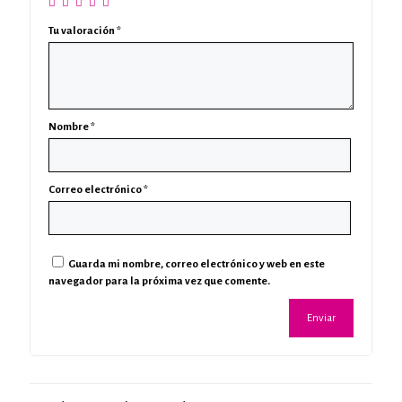
Tu valoración
*
Nombre
*
Correo electrónico
*
Guarda mi nombre, correo electrónico y web en este
navegador para la próxima vez que comente.