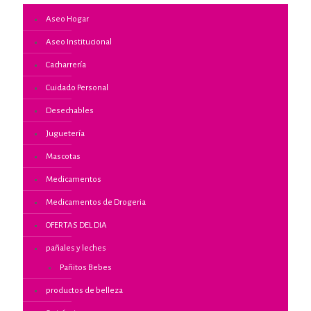
Aseo Hogar
Aseo Institucional
Cacharrería
Cuidado Personal
Desechables
Juguetería
Mascotas
Medicamentos
Medicamentos de Drogeria
OFERTAS DEL DIA
pañales y leches
Pañitos Bebes
productos de belleza