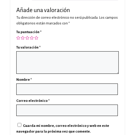
Añade una valoración
Tu dirección de correo electrónico no será publicada.
Los campos
obligatorios están marcados con
*
Tu puntuación
*
Tu valoración
*
Nombre
*
Correo electrónico
*
Guarda mi nombre, correo electrónico y web en este
navegador para la próxima vez que comente.