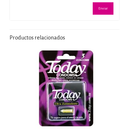
Productos relacionados