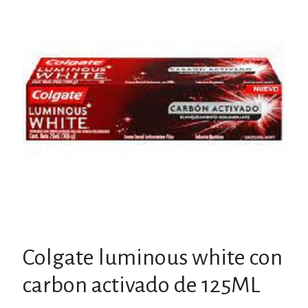
Colgate luminous white con
carbon activado de 125ML