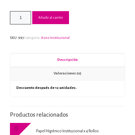
Añadir al carrito
SKU:
997
Categoría:
Aseo Institucional
Descripción
Valoraciones (0)
Descuento después de 12 unidades.
Productos relacionados
Papel Higiénico Institucional x 4 Rollos