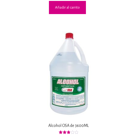
Añadir al carrito
Alcohol OSA de 3600ML