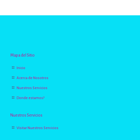
de 5
Mapa del Sitio
Inicio
Acerca de Nosotros
Nuestros Servicios
Donde estamos?
Nuestros Servicios
Visitar Nuestros Servicios