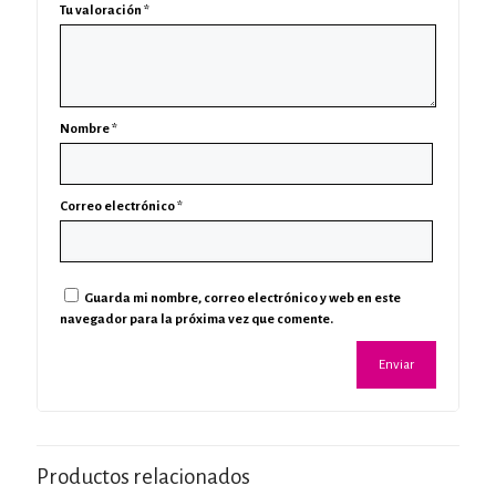
Tu valoración
*
Nombre
*
Correo electrónico
*
Guarda mi nombre, correo electrónico y web en este
navegador para la próxima vez que comente.
Productos relacionados