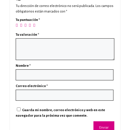
Tu dirección de correo electrónico no será publicada.
Los campos
obligatorios están marcados con
*
Tu puntuación
*
Tu valoración
*
Nombre
*
Correo electrónico
*
Guarda mi nombre, correo electrónico y web en este
navegador para la próxima vez que comente.