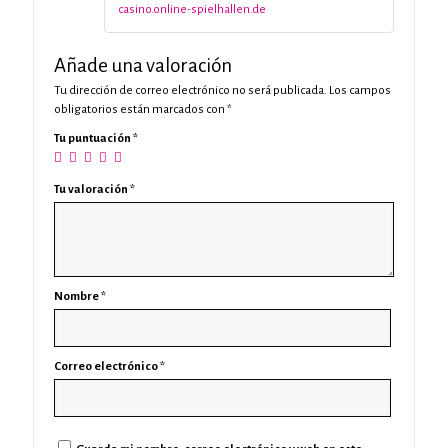
casino.online-spielhallen.de
Añade una valoración
Tu dirección de correo electrónico no será publicada.
Los campos
obligatorios están marcados con
*
Tu puntuación
*
Tu valoración
*
Nombre
*
Correo electrónico
*