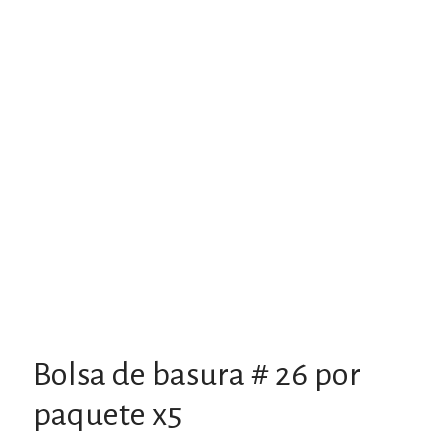
Bolsa de basura # 26 por
paquete x5