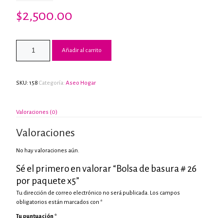
$
2,500.00
Añadir al carrito
SKU:
158
Categoría:
Aseo Hogar
Valoraciones (0)
Valoraciones
No hay valoraciones aún.
Sé el primero en valorar “Bolsa de basura # 26
por paquete x5”
Tu dirección de correo electrónico no será publicada.
Los campos
obligatorios están marcados con
*
Tu puntuación
*