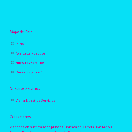
Mapa del Sitio
Inicio
Acerca de Nosotros
Nuestros Servicios
Donde estamos?
Nuestros Servicios
Visitar Nuestros Servicios
Contáctenos
Visitenos en nuestra sede principal ubicada en: Carrera 18#11A-16, C.C