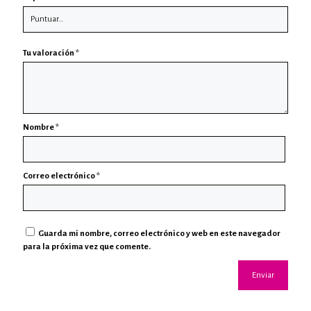
Tu valoración
*
Nombre
*
Correo electrónico
*
Guarda mi nombre, correo electrónico y web en este navegador
para la próxima vez que comente.