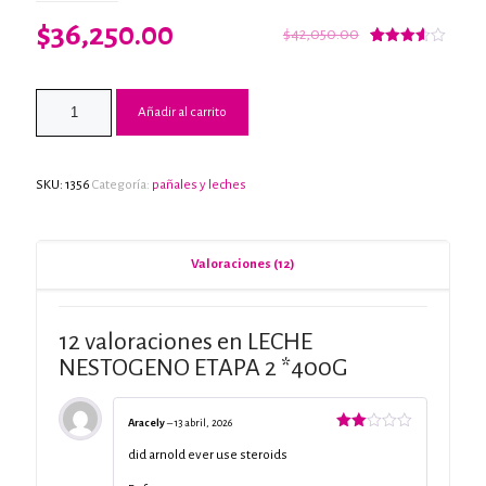
El
El
$
36,250.00
$
42,050.00
Valorado
12
precio
precio
con
3.58
de
original
actual
5 en
Añadir al carrito
base a
era:
es:
valoraciones
de
clientes
$42,050.00.
$36,250.00.
SKU:
1356
Categoría:
pañales y leches
Valoraciones (12)
12 valoraciones en
LECHE
NESTOGENO ETAPA 2 *400G
Aracely
–
13 abril, 2026
Valorado
con
did arnold ever use steroids
2
de
5