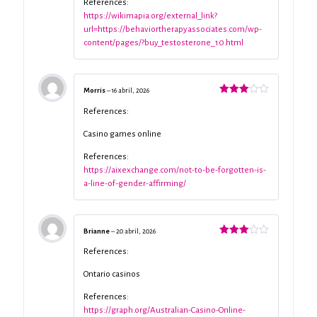
References:
https://wikimapia.org/external_link?
url=https://behaviortherapyassociates.com/wp-
content/pages/?buy_testosterone_10.html
Morris
–
16 abril, 2026
Valorado
con
3
References:
de 5
Casino games online
References:
https://aixexchange.com/not-to-be-forgotten-is-
a-line-of-gender-affirming/
Brianne
–
20 abril, 2026
Valorado
con
3
References:
de 5
Ontario casinos
References:
https://graph.org/Australian-Casino-Online-