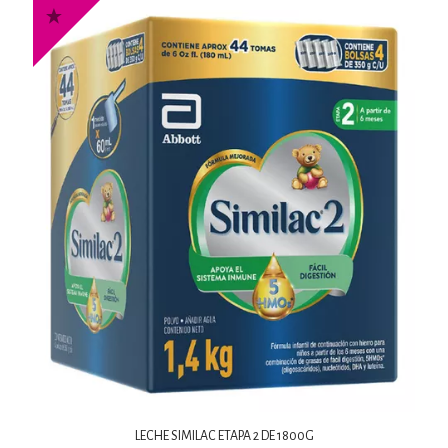
LECHE SIMILAC ETAPA 2 DE 1800G