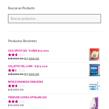
Buscar un Producto
Productos Recientes
OLD SPICE GEL *6 UND $13.000
El
El
$
18,000.00
$
13,000.00
Valorado
con
precio
precio
2.61
GILLETTE GEL 70ML *6 $13.000
original
actual
de 5
era:
es:
El
El
$
18,000.00
$
13,000.00
Valorado
$18,000.00.
$13,000.00.
con
precio
precio
2.38
NITAZOXANIDA TABLETAS
original
actual
de 5
era:
es:
$
16,000.00
Valorado
$18,000.00.
$13,000.00.
con
2.61
TREEVER GOTAS OFTALMICAS
de 5
$
10,000.00
Valorado