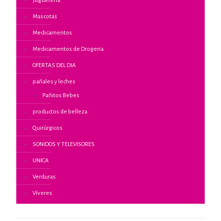
Juguetería
Mascotas
Medicamentos
Medicamentos de Drogeria
OFERTAS DEL DIA
pañales y leches
Pañitos Bebes
productos de belleza
Quirúrgicos
SONIDOS Y TELEVISORES
UNICA
Verduras
Víveres