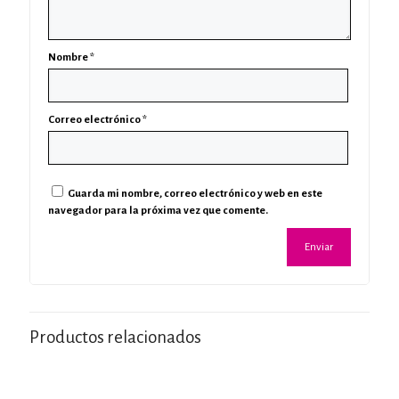
Nombre
*
Correo electrónico
*
Guarda mi nombre, correo electrónico y web en este
navegador para la próxima vez que comente.
Productos relacionados