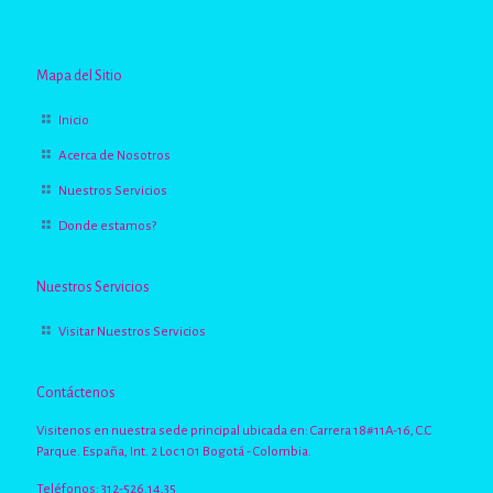
Mapa del Sitio
Inicio
Acerca de Nosotros
Nuestros Servicios
Donde estamos?
Nuestros Servicios
Visitar Nuestros Servicios
Contáctenos
Visitenos en nuestra sede principal ubicada en: Carrera 18#11A-16, C.C
Parque. España, Int. 2 Loc 101 Bogotá - Colombia.
Teléfonos: 312-526.14.35