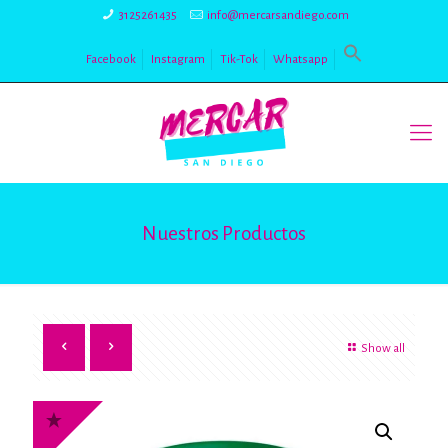
3125261435
info@mercarsandiego.com
Facebook
Instagram
Tik-Tok
Whatsapp
Nuestros Productos
Show all