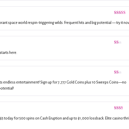
Valorado
con
3
ant space world respin-triggering wilds. Frequent hits and big potential — try it no
de 5
Valorado
con
tarts here.
1
de
5
Valorado
con
ts endless entertainment! Sign up for 7,777 Gold Coins plus 10 Sweeps Coins—no
1
potential!
de
5
Valorado
con
$5 today for 500 spins on Cash Eruption and up to $1,000 lossback. Elite casino thri
2
de
5