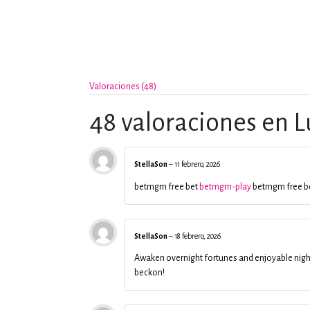
Valoraciones (48)
48 valoraciones en
L
StellaSon
–
11 febrero, 2026
betmgm free bet
betmgm-play
betmgm free b
StellaSon
–
18 febrero, 2026
Awaken overnight fortunes and enjoyable nigh
beckon!