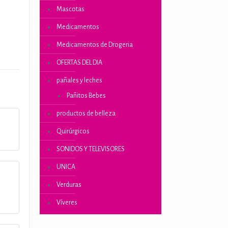
Mascotas
ones
Medicamentos
Medicamentos de Drogeria
OFERTAS DEL DIA
pañales y leches
Pañitos Bebes
productos de belleza
Quirúrgicos
5
SONIDOS Y TELEVISORES
UNICA
Verduras
Víveres