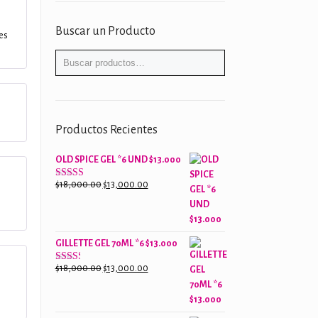
Buscar un Producto
es
Productos Recientes
OLD SPICE GEL *6 UND $13.000
El
El
$
18,000.00
$
13,000.00
Valorado
5
con
precio
precio
2.61
original
actual
de 5
era:
es:
GILLETTE GEL 70ML *6 $13.000
$18,000.00.
$13,000.00.
El
El
$
18,000.00
$
13,000.00
Valorado
con
precio
precio
2.38
original
actual
de 5
era:
es: