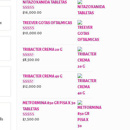
NITAZOXANIDA TABLETAS
$18,000.00.
$13,000.00.
$
16,000.00
Valorado
con
2.61
TREEVER GOTAS OFTALMICAS
w.
de 5
$
10,000.00
Valorado
con
3.07
de
5
TRIBACTER CREMA 20 G
$
8,500.00
Valorado
con
2.47
de 5
TRIBACTER CREMA 40 G
$
12,000.00
Valorado
con
2.40
de 5
METFORMINA 850 GR PISA X 30
TABLETAS
$
7,500.00
lls
Valorado
con
2.63