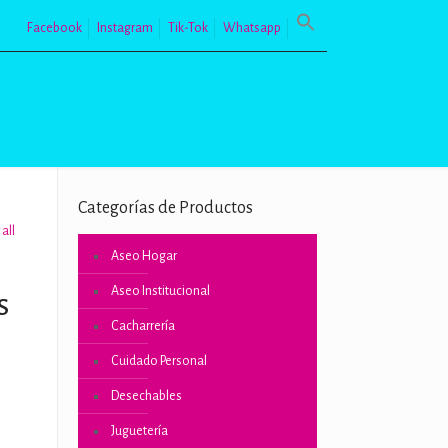
Facebook
Instagram
Tik-Tok
Whatsapp
Categorías de Productos
all
Aseo Hogar
Aseo Institucional
s
Cacharrería
Cuidado Personal
o
Desechables
Juguetería