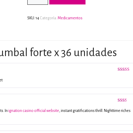
base a
valoraci
de
clientes
SKU:
14
Categoría:
Medicamentos
umbal forte x 36 unidades
Valorado
con
4
de 
et
Valorado
con
ts. In
ignation casino official website
, instant gratifications thrill. Nighttime riches
2
de
5