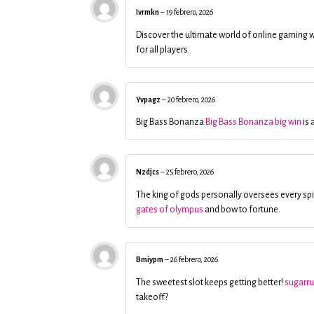
Ivrmkn
–
19 febrero, 2026
Discover the ultimate world of online gaming 
for all players.
Yvpagz
–
20 febrero, 2026
Big Bass Bonanza
Big Bass Bonanza big win
is 
Nzdjcs
–
25 febrero, 2026
The king of gods personally oversees every spi
gates of olympus
and bow to fortune.
Bmiypm
–
26 febrero, 2026
The sweetest slot keeps getting better!
sugarru
takeoff?