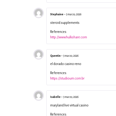
Stephaine
–
3 marzo, 2026
steroid supplements
References:
http://www.hulkshare.com
Quentin
–
3 marzo, 2026
el dorado casino reno
References:
https://studioum.com.br
Isabelle
–
3 marzo, 2026
maryland live virtual casino
References: