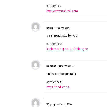
References:
http://www.icnhindi.com
Kelvin
–
3 marzo, 2026
are steroids bad for you
References:
kanban.xsitepool.tu-freiberg.de
Remona
–
3 marzo, 2026
online casino australia
References:
https://bodi.co.nz
Wjgorq
–
4 marzo, 2026