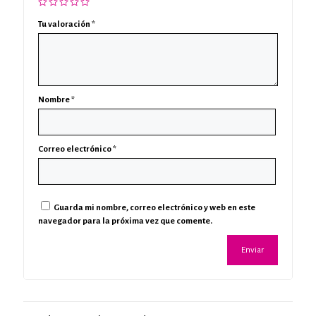
Tu valoración
*
Nombre
*
Correo electrónico
*
Guarda mi nombre, correo electrónico y web en este
navegador para la próxima vez que comente.