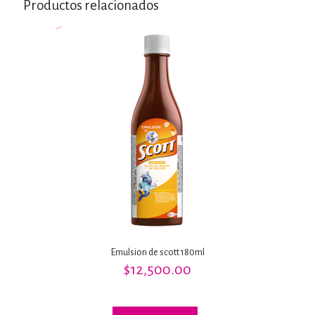
Productos relacionados
Emulsion de scott 180ml
$
12,500.00