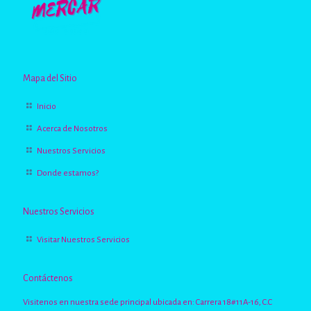
Mapa del Sitio
Inicio
Acerca de Nosotros
Nuestros Servicios
Donde estamos?
Nuestros Servicios
Visitar Nuestros Servicios
Contáctenos
Visitenos en nuestra sede principal ubicada en: Carrera 18#11A-16, C.C