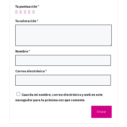
Tu puntuación
*
Tu valoración
*
Nombre
*
Correo electrónico
*
Guarda mi nombre, correo electrónico y web en este
navegador para la próxima vez que comente.