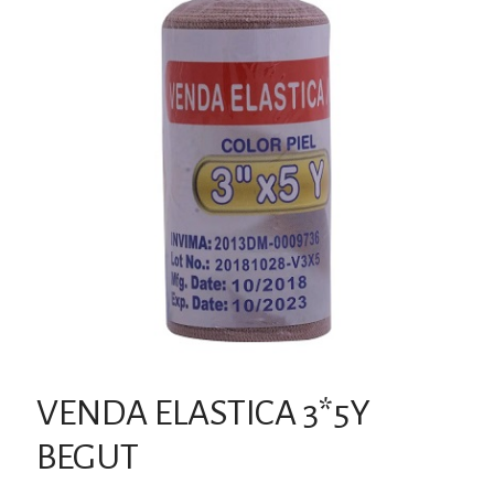
VENDA ELASTICA 3*5Y
BEGUT