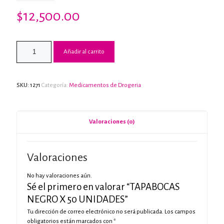
$
12,500.00
Añadir al carrito
SKU:
1271
Categoría:
Medicamentos de Drogeria
Valoraciones (0)
Valoraciones
No hay valoraciones aún.
Sé el primero en valorar “TAPABOCAS
NEGRO X 50 UNIDADES”
Tu dirección de correo electrónico no será publicada.
Los campos
obligatorios están marcados con
*