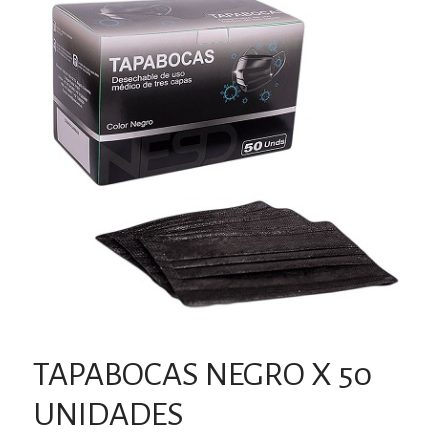
TAPABOCAS NEGRO X 50
UNIDADES