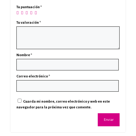
Tu puntuación
*
Tu valoración
*
Nombre
*
Correo electrónico
*
Guarda mi nombre, correo electrónico y web en este
navegador para la próxima vez que comente.