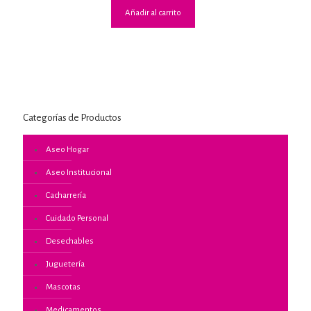
Añadir al carrito
Categorías de Productos
Aseo Hogar
Aseo Institucional
Cacharrería
Cuidado Personal
Desechables
Juguetería
Mascotas
Medicamentos