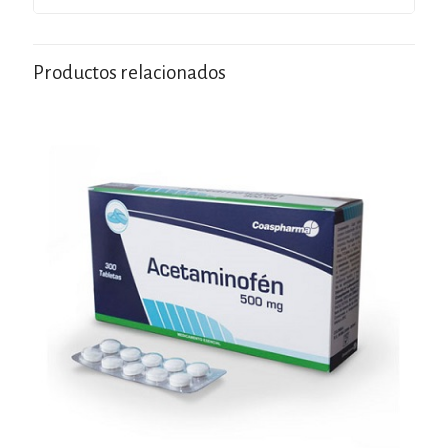
Productos relacionados