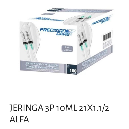
JERINGA 3P 10ML 21X1.1/2
ALFA