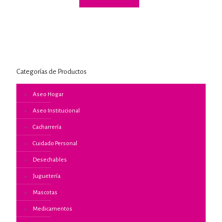
Categorías de Productos
Aseo Hogar
Aseo Institucional
Cacharrería
Cuidado Personal
Desechables
Juguetería
Mascotas
Medicamentos