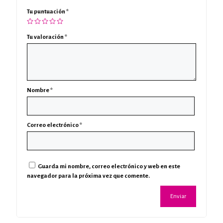
Tu puntuación
*
Tu valoración
*
Nombre
*
Correo electrónico
*
Guarda mi nombre, correo electrónico y web en este
navegador para la próxima vez que comente.