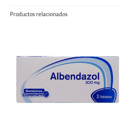
Productos relacionados