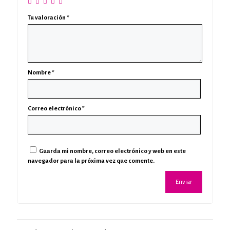
Tu valoración
*
Nombre
*
Correo electrónico
*
Guarda mi nombre, correo electrónico y web en este
navegador para la próxima vez que comente.