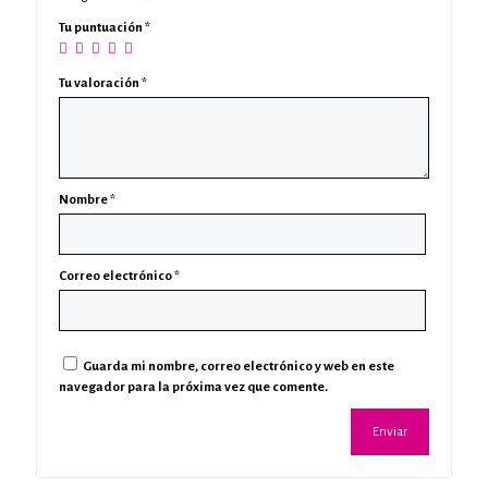
Tu puntuación
*
Tu valoración
*
Nombre
*
Correo electrónico
*
Guarda mi nombre, correo electrónico y web en este
navegador para la próxima vez que comente.