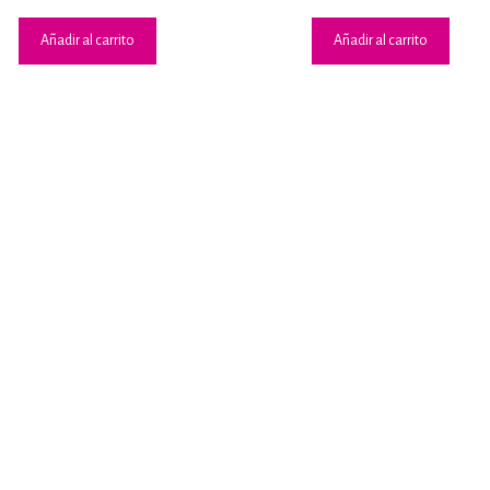
Añadir al carrito
Añadir al carrito