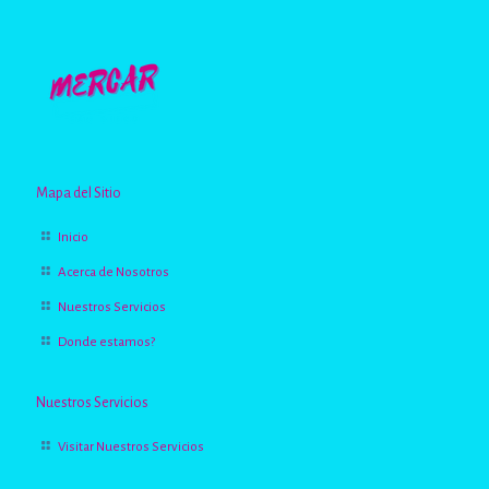
Mapa del Sitio
Inicio
Acerca de Nosotros
Nuestros Servicios
Donde estamos?
Nuestros Servicios
Visitar Nuestros Servicios