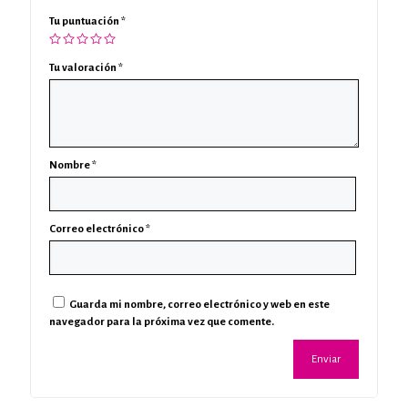
Tu puntuación
*
Tu valoración
*
Nombre
*
Correo electrónico
*
Guarda mi nombre, correo electrónico y web en este
navegador para la próxima vez que comente.