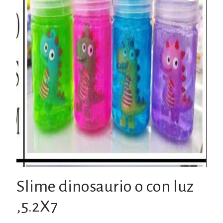
Slime dinosaurio o con luz
,5.2X7