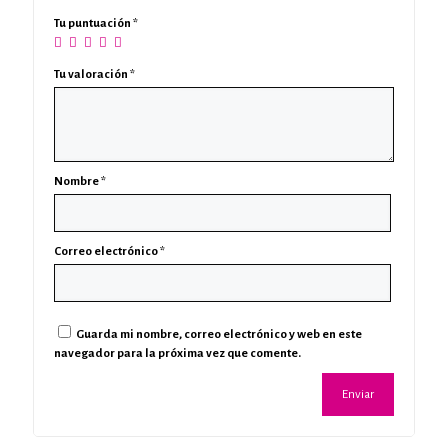
Tu puntuación
*
Tu valoración
*
Nombre
*
Correo electrónico
*
Guarda mi nombre, correo electrónico y web en este
navegador para la próxima vez que comente.