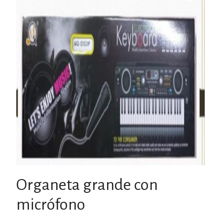
Organeta grande con
micrófono