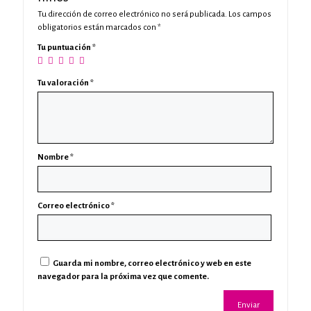
Tu dirección de correo electrónico no será publicada.
Los campos
obligatorios están marcados con
*
Tu puntuación
*
Tu valoración
*
Nombre
*
Correo electrónico
*
Guarda mi nombre, correo electrónico y web en este
navegador para la próxima vez que comente.