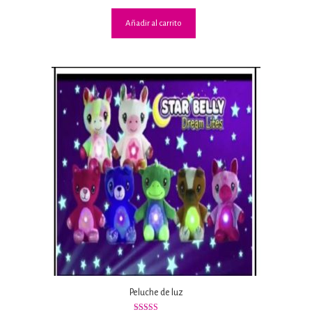
Añadir al carrito
Peluche de luz