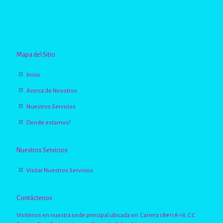
Mapa del Sitio
Inicio
Acerca de Nosotros
Nuestros Servicios
Donde estamos?
Nuestros Servicios
Visitar Nuestros Servicios
Contáctenos
Visitenos en nuestra sede principal ubicada en: Carrera 18#11A-16, C.C