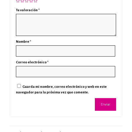
Tu valoración
*
Nombre
*
Correo electrónico
*
Guarda mi nombre, correo electrónico y web en este
navegador para la próxima vez que comente.