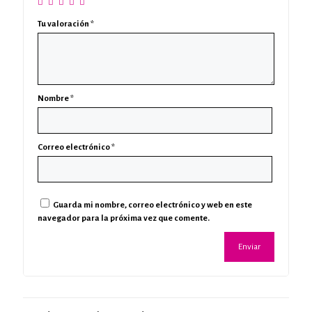
Tu valoración
*
Nombre
*
Correo electrónico
*
Guarda mi nombre, correo electrónico y web en este
navegador para la próxima vez que comente.