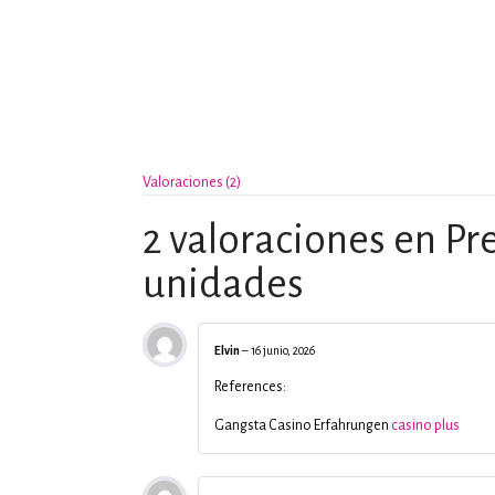
Valoraciones (2)
2 valoraciones en
Pr
unidades
Elvin
–
16 junio, 2026
References:
Gangsta Casino Erfahrungen
casino plus