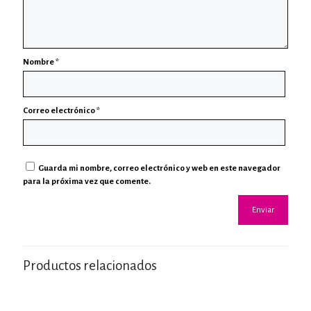
Nombre
*
Correo electrónico
*
Guarda mi nombre, correo electrónico y web en este navegador
para la próxima vez que comente.
Productos relacionados