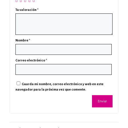
Tu valoración
*
Nombre
*
Correo electrónico
*
Guarda mi nombre, correo electrónico y web en este
navegador para la próxima vez que comente.