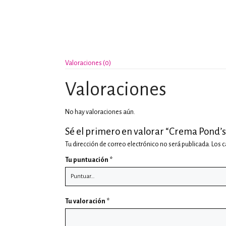
Valoraciones (0)
Valoraciones
No hay valoraciones aún.
Sé el primero en valorar “Crema Pond’s
Tu dirección de correo electrónico no será publicada.
Los 
Tu puntuación
*
Tu valoración
*