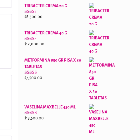
5
TRIBACTER CREMA 20 G
$
8,500.00
Valorado
con
2.45
 con
de 5
TRIBACTER CREMA 40 G
$
12,000.00
Valorado
con
2.40
de 5
METFORMINA 850 GR PISA X 30
TABLETAS
$
7,500.00
Valorado
con
2.63
de 5
VASELINA MAXBELLE 450 ML
$
13,500.00
Valorado
con
2.96
de
5