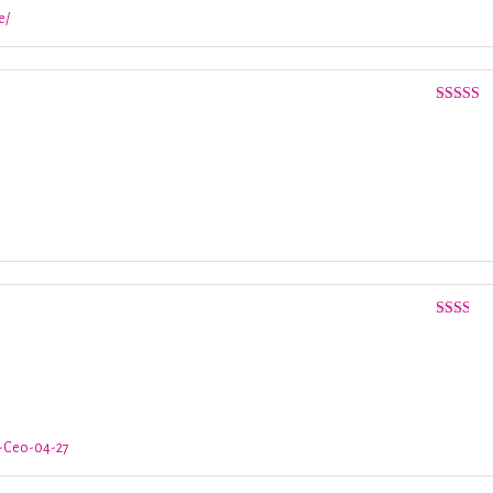
e/
Valorado
con
3
de 5
Valorado
con
2
de
5
o-Ceo-04-27