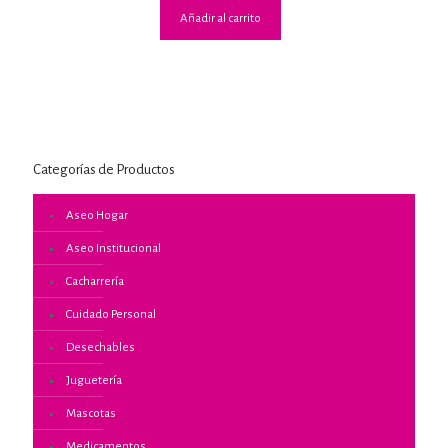
Añadir al carrito
Categorías de Productos
Aseo Hogar
Aseo Institucional
Cacharrería
Cuidado Personal
Desechables
Juguetería
Mascotas
Medicamentos