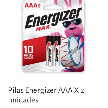
Pilas Energizer AAA X 2
unidades