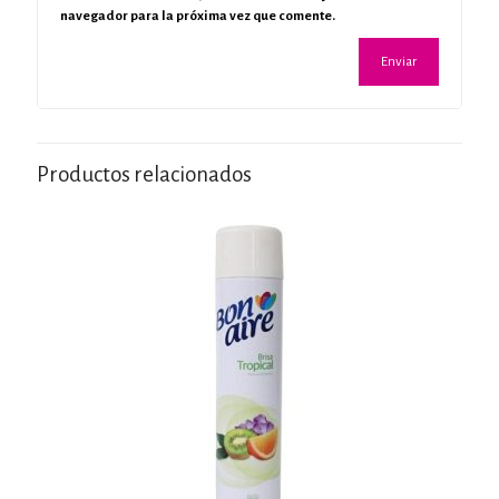
navegador para la próxima vez que comente.
Productos relacionados