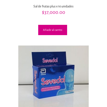
Sal de frutas plus x 16 unidades
$
37,000.00
Añadir al carrito