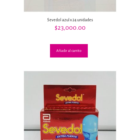
Sevedol azul x 24 unidades
$
23,000.00
Añadir al carrito